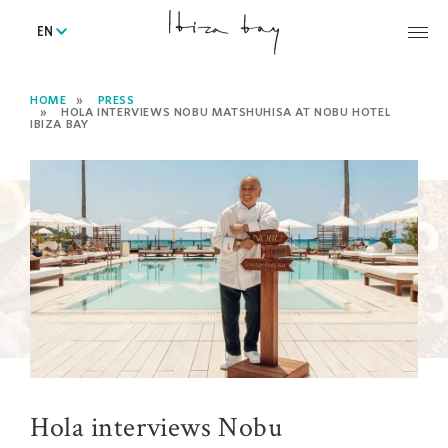
EN
HOME
PRESS
HOLA INTERVIEWS NOBU MATSHUHISA AT NOBU HOTEL
IBIZA BAY
Hola interviews Nobu