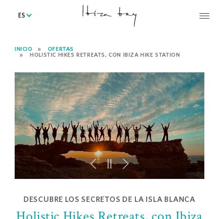
ES
INICIO
OFERTAS
HOLISTIC HIKES RETREATS, CON IBIZA HIKE STATION
DESCUBRE LOS SECRETOS DE LA ISLA BLANCA
Holistic Hikes Retreats, con Ibiza