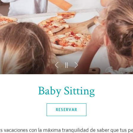
Baby Sitting
RESERVAR
us vacaciones con la máxima tranquilidad de saber que tus 