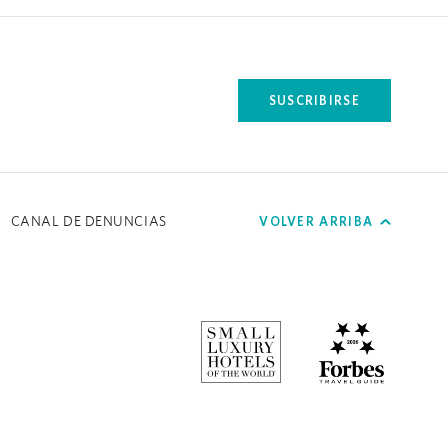
SUSCRIBIRSE
.
VOLVER ARRIBA
CANAL DE DENUNCIAS