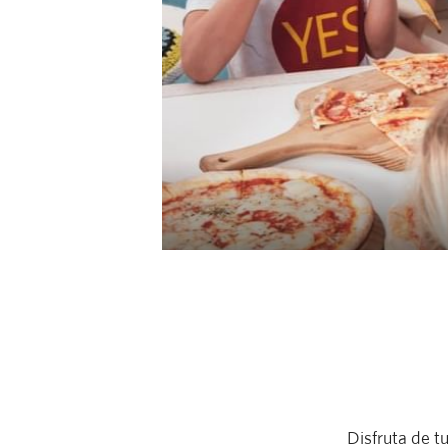
Disfruta de t