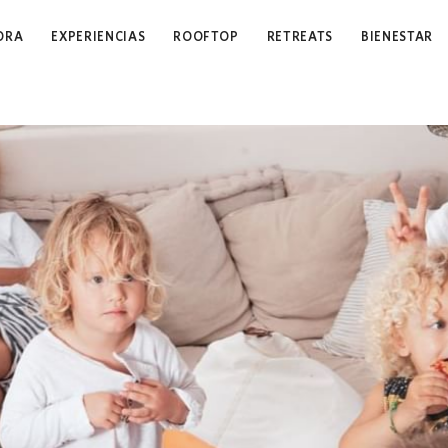
ORA
EXPERIENCIAS
ROOFTOP
RETREATS
BIENESTAR