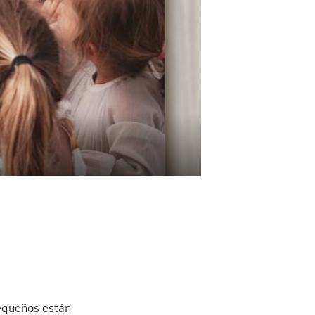
pequeños están