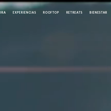
ORA
EXPERIENCIAS
ROOFTOP
RETREATS
BIENESTAR